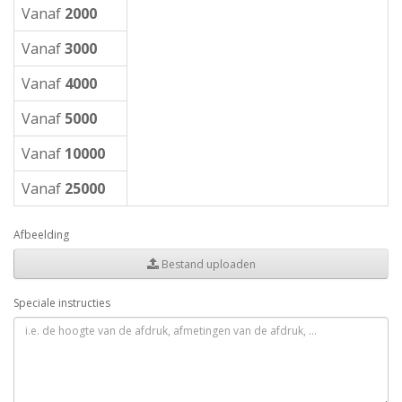
Vanaf
2000
Vanaf
3000
Vanaf
4000
Vanaf
5000
Vanaf
10000
Vanaf
25000
Afbeelding
Bestand uploaden
Speciale instructies