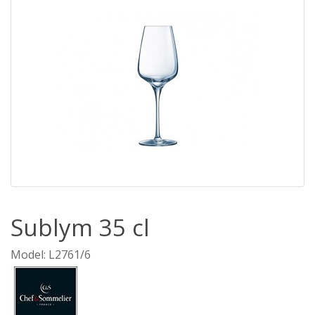
Sublym 35 cl
Model: L2761/6