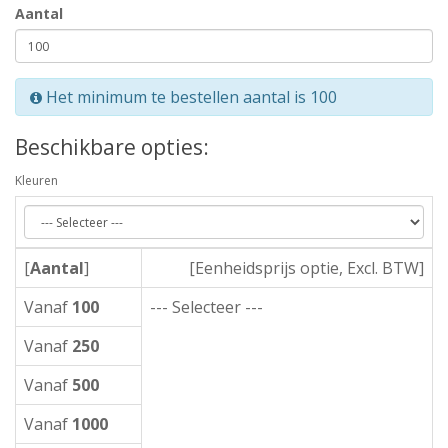
Aantal
Het minimum te bestellen aantal is 100
Beschikbare opties:
Kleuren
[
Aantal
]
[Eenheidsprijs optie, Excl. BTW]
Vanaf
100
--- Selecteer ---
Vanaf
250
Vanaf
500
Vanaf
1000