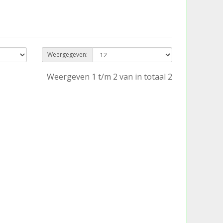
Weergegeven:
Weergeven 1 t/m 2 van in totaal 2