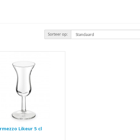
Sorteer op:
rmezzo Likeur 5 cl