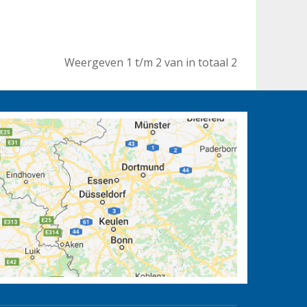
Weergeven 1 t/m 2 van in totaal 2