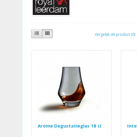
Vergelijk dit product (0)
Arome Degustatieglas 18 cl
Inte