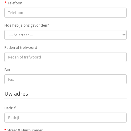
Telefoon
Hoe heb je ons gevonden?
Reden of trefwoord
Fax
Uw adres
Bedrijf
Straat & Huisnummer