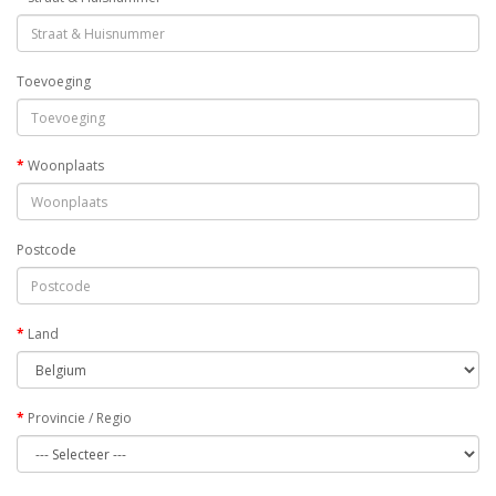
Toevoeging
Woonplaats
Postcode
Land
Provincie / Regio