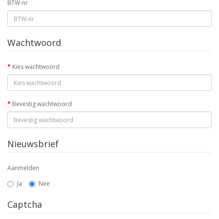
BTW-nr
Wachtwoord
Kies wachtwoord
Bevestig wachtwoord
Nieuwsbrief
Aanmelden
Ja
Nee
Captcha