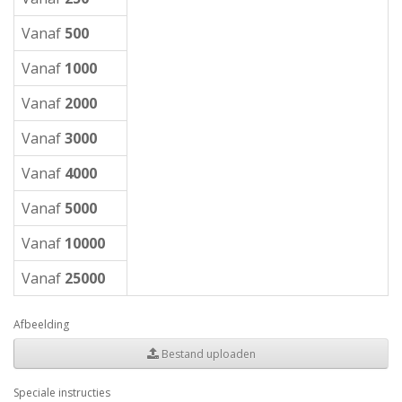
Vanaf
500
Vanaf
1000
Vanaf
2000
Vanaf
3000
Vanaf
4000
Vanaf
5000
Vanaf
10000
Vanaf
25000
Afbeelding
Bestand uploaden
Speciale instructies