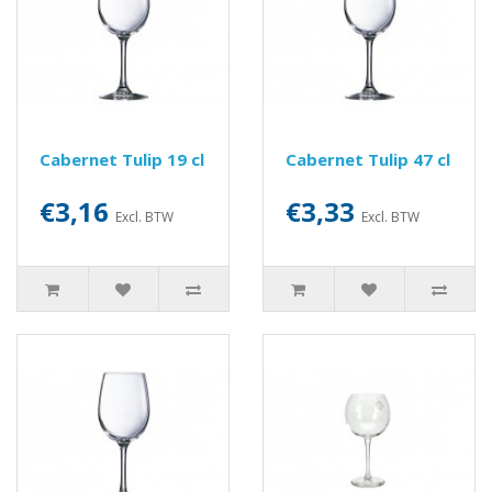
Cabernet Tulip 19 cl
Cabernet Tulip 47 cl
€3,16
€3,33
Excl. BTW
Excl. BTW