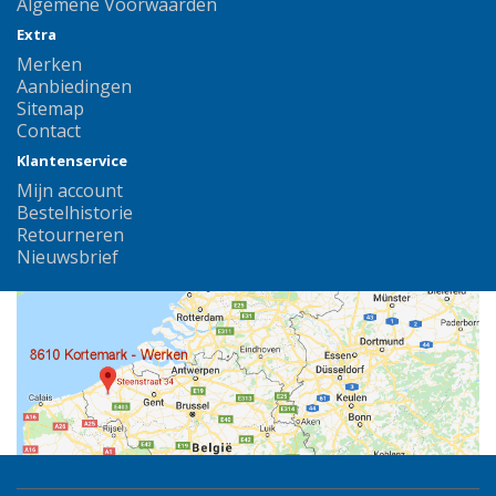
Algemene Voorwaarden
Extra
Merken
Aanbiedingen
Sitemap
Contact
Klantenservice
Mijn account
Bestelhistorie
Retourneren
Nieuwsbrief