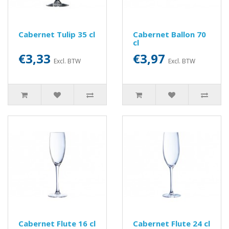
Cabernet Tulip 35 cl
Cabernet Ballon 70
cl
€3,33
€3,97
Excl. BTW
Excl. BTW
Cabernet Flute 16 cl
Cabernet Flute 24 cl