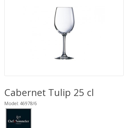
Cabernet Tulip 25 cl
Model: 46978/6