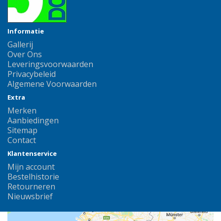
Informatie
Gallerij
Over Ons
Leveringsvoorwaarden
Privacybeleid
Algemene Voorwaarden
Extra
Merken
Aanbiedingen
Sitemap
Contact
Klantenservice
Mijn account
Bestelhistorie
Retourneren
Nieuwsbrief