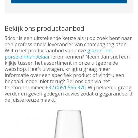
Bekijk ons productaanbod
5dcor is een uitstekende keuze als u op zoek bent naar
een professionele leverancier van champagneglazen.
Wilt u het productaanbod van onze
glazen- en
porseleinhandelaar
leren kennen? Neem dan snel een
kijkje tussen het assortiment in onze uitgebreide
webshop. Heeft u vragen, krijgt u graag meer
informatie over een specifiek product of vindt u een
bepaald model niet terug? Bel ons dan via het
telefoonnummer
+32 (0)51 566 370
. Wij helpen u graag
verder en geven gedegen advies zodat u gegarandeerd
de juiste keuze maakt.