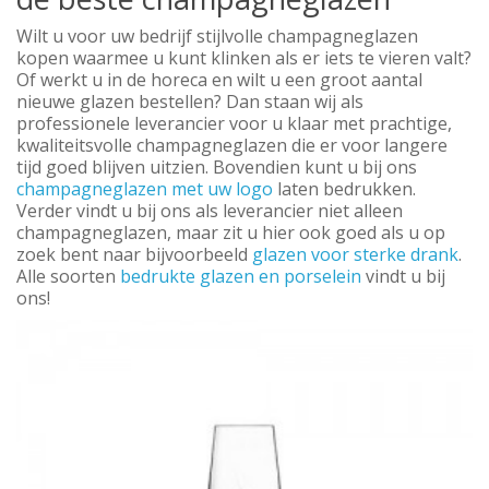
Wilt u voor uw bedrijf stijlvolle champagneglazen
kopen waarmee u kunt klinken als er iets te vieren valt?
Of werkt u in de horeca en wilt u een groot aantal
nieuwe glazen bestellen? Dan staan wij als
professionele leverancier voor u klaar met prachtige,
kwaliteitsvolle champagneglazen die er voor langere
tijd goed blijven uitzien. Bovendien kunt u bij ons
champagneglazen met uw logo
laten bedrukken.
Verder vindt u bij ons als leverancier niet alleen
champagneglazen, maar zit u hier ook goed als u op
zoek bent naar bijvoorbeeld
glazen voor sterke drank
.
Alle soorten
bedrukte glazen en porselein
vindt u bij
ons!