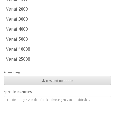
Vanaf
2000
Vanaf
3000
Vanaf
4000
Vanaf
5000
Vanaf
10000
Vanaf
25000
Afbeelding
Bestand uploaden
Speciale instructies