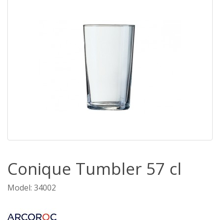
Conique Tumbler 57 cl
Model: 34002