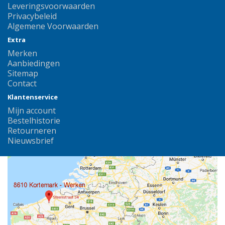
Leveringsvoorwaarden
Privacybeleid
Algemene Voorwaarden
Extra
Merken
Aanbiedingen
Sitemap
Contact
Klantenservice
Mijn account
Bestelhistorie
Retourneren
Nieuwsbrief