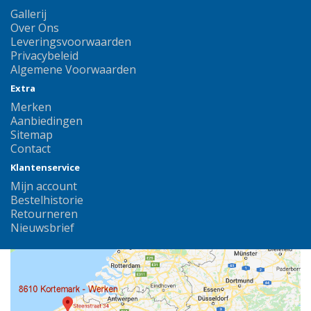
Gallerij
Over Ons
Leveringsvoorwaarden
Privacybeleid
Algemene Voorwaarden
Extra
Merken
Aanbiedingen
Sitemap
Contact
Klantenservice
Mijn account
Bestelhistorie
Retourneren
Nieuwsbrief