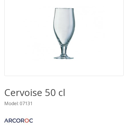
Cervoise 50 cl
Model: 07131