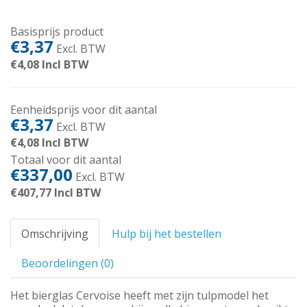
Basisprijs product
€3,37
Excl. BTW
€4,08
Incl BTW
Eenheidsprijs voor dit aantal
€3,37
Excl. BTW
€4,08
Incl BTW
Totaal voor dit aantal
€337,00
Excl. BTW
€407,77
Incl BTW
Omschrijving
Hulp bij het bestellen
Beoordelingen (0)
Het bierglas Cervoise heeft met zijn tulpmodel het