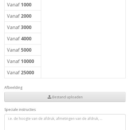
Vanaf
1000
Vanaf
2000
Vanaf
3000
Vanaf
4000
Vanaf
5000
Vanaf
10000
Vanaf
25000
Afbeelding
Bestand uploaden
Speciale instructies