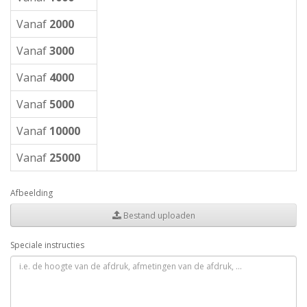
Vanaf
2000
Vanaf
3000
Vanaf
4000
Vanaf
5000
Vanaf
10000
Vanaf
25000
Afbeelding
Bestand uploaden
Speciale instructies