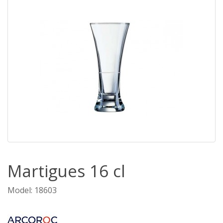
Martigues 16 cl
Model: 18603