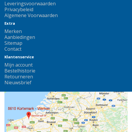
Leveringsvoorwaarden
Privacybeleid
Algemene Voorwaarden
Extra
Merken
Aanbiedingen
Sitemap
Contact
Klantenservice
Mijn account
Bestelhistorie
Retourneren
Nieuwsbrief