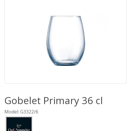
Gobelet Primary 36 cl
Model: G3322/6