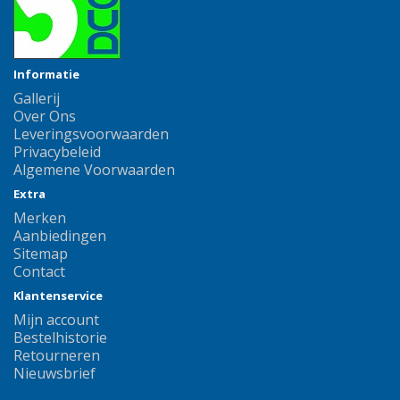
Informatie
Gallerij
Over Ons
Leveringsvoorwaarden
Privacybeleid
Algemene Voorwaarden
Extra
Merken
Aanbiedingen
Sitemap
Contact
Klantenservice
Mijn account
Bestelhistorie
Retourneren
Nieuwsbrief