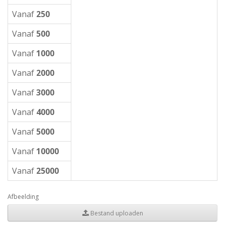
Vanaf
250
Vanaf
500
Vanaf
1000
Vanaf
2000
Vanaf
3000
Vanaf
4000
Vanaf
5000
Vanaf
10000
Vanaf
25000
Afbeelding
Bestand uploaden