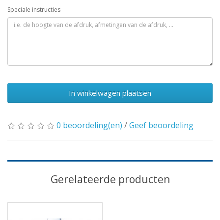
Speciale instructies
In winkelwagen plaatsen
0 beoordeling(en)
/
Geef beoordeling
Gerelateerde producten