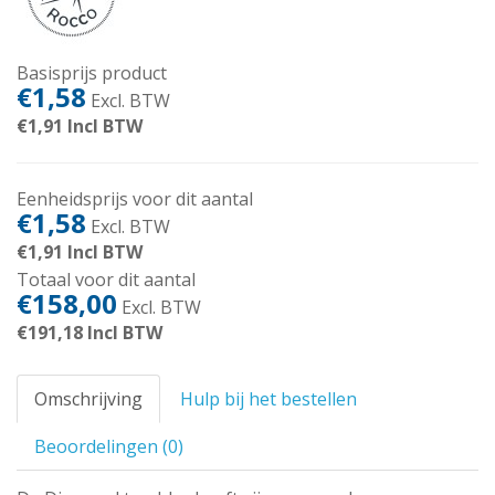
Basisprijs product
€1,58
Excl. BTW
€1,91
Incl BTW
Eenheidsprijs voor dit aantal
€1,58
Excl. BTW
€1,91
Incl BTW
Totaal voor dit aantal
€158,00
Excl. BTW
€191,18
Incl BTW
Omschrijving
Hulp bij het bestellen
Beoordelingen (0)