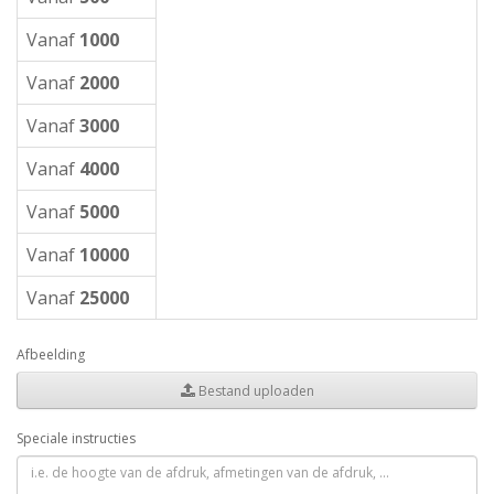
Vanaf
1000
Vanaf
2000
Vanaf
3000
Vanaf
4000
Vanaf
5000
Vanaf
10000
Vanaf
25000
Afbeelding
Bestand uploaden
Speciale instructies