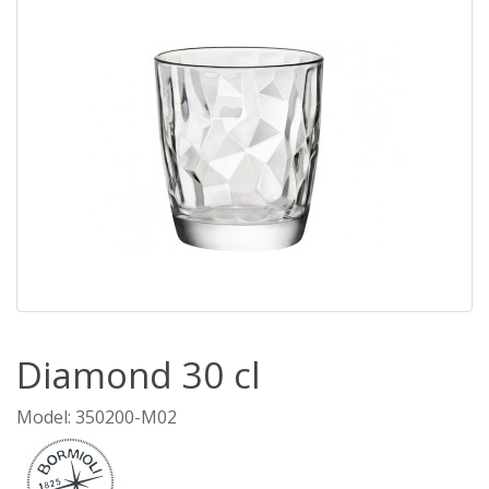
Diamond 30 cl
Model: 350200-M02