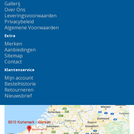
Gallerij
Over Ons
Leveringsvoorwaarden
Privacybeleid
Algemene Voorwaarden
Extra
Merken
Aanbiedingen
Sitemap
Contact
Klantenservice
Mijn account
Bestelhistorie
Retourneren
Nieuwsbrief