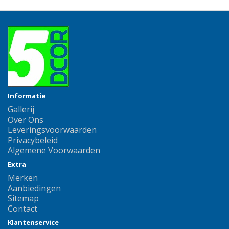
Informatie
Gallerij
Over Ons
Leveringsvoorwaarden
Privacybeleid
Algemene Voorwaarden
Extra
Merken
Aanbiedingen
Sitemap
Contact
Klantenservice