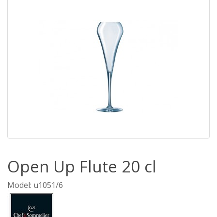
Open Up Flute 20 cl
Model: u1051/6