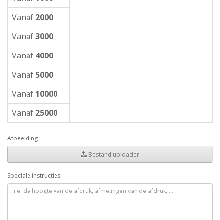
Vanaf
2000
Vanaf
3000
Vanaf
4000
Vanaf
5000
Vanaf
10000
Vanaf
25000
Afbeelding
Bestand uploaden
Speciale instructies