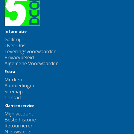
Informatie
Gallerij
Over Ons
Leveringsvoorwaarden
Privacybeleid
Algemene Voorwaarden
Extra
Merken
Aanbiedingen
Sitemap
Contact
Klantenservice
Mijn account
Bestelhistorie
Retourneren
Nieuwsbrief