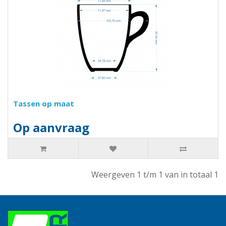
Tassen op maat
Op aanvraag
Weergeven 1 t/m 1 van in totaal 1