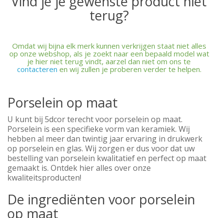
Vind je je gewenste product niet
terug?
Omdat wij bijna elk merk kunnen verkrijgen staat niet alles
op onze webshop, als je zoekt naar een bepaald model wat
je hier niet terug vindt, aarzel dan niet om ons te
contacteren
en wij zullen je proberen verder te helpen.
Porselein op maat
U kunt bij 5dcor terecht voor porselein op maat.
Porselein is een specifieke vorm van keramiek. Wij
hebben al meer dan twintig jaar ervaring in drukwerk
op porselein en glas. Wij zorgen er dus voor dat uw
bestelling van porselein kwalitatief en perfect op maat
gemaakt is. Ontdek hier alles over onze
kwaliteitsproducten!
De ingrediënten voor porselein
op maat