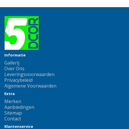
Informatie
Gallerij
Over Ons
Leveringsvoorwaarden
Privacybeleid
Algemene Voorwaarden
Extra
Merken
Aanbiedingen
Sitemap
Contact
Klantenservice