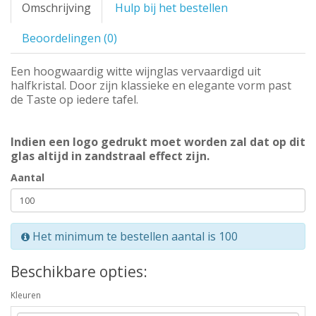
Omschrijving
Hulp bij het bestellen
Beoordelingen (0)
Een hoogwaardig witte wijnglas vervaardigd uit
halfkristal. Door zijn klassieke en elegante vorm past
de Taste op iedere tafel.
Indien een logo gedrukt moet worden zal dat op dit
glas altijd in zandstraal effect zijn.
Aantal
Het minimum te bestellen aantal is 100
Beschikbare opties:
Kleuren