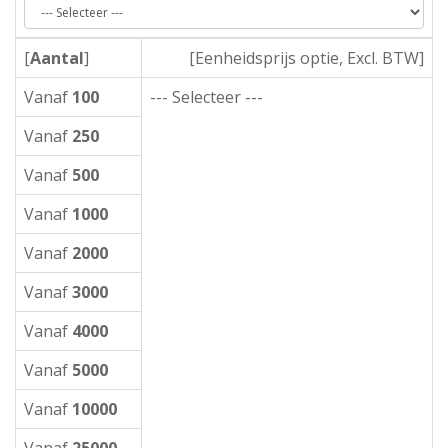
[
Aantal
]
[Eenheidsprijs optie, Excl. BTW]
Vanaf
100
--- Selecteer ---
Vanaf
250
Vanaf
500
Vanaf
1000
Vanaf
2000
Vanaf
3000
Vanaf
4000
Vanaf
5000
Vanaf
10000