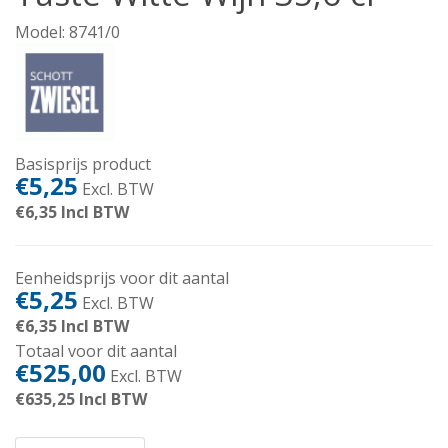
Model: 8741/0
Basisprijs product
€5,25
Excl. BTW
€6,35
Incl BTW
Eenheidsprijs voor dit aantal
€5,25
Excl. BTW
€6,35
Incl BTW
Totaal voor dit aantal
€525,00
Excl. BTW
€635,25
Incl BTW