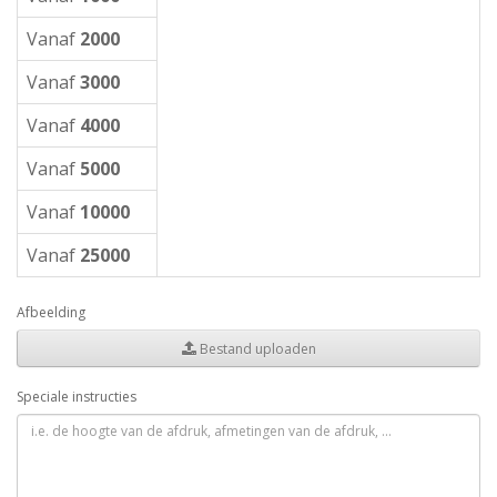
Vanaf
2000
Vanaf
3000
Vanaf
4000
Vanaf
5000
Vanaf
10000
Vanaf
25000
Afbeelding
Bestand uploaden
Speciale instructies