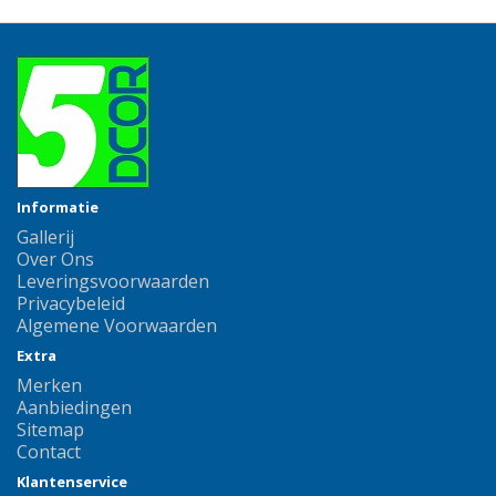
Informatie
Gallerij
Over Ons
Leveringsvoorwaarden
Privacybeleid
Algemene Voorwaarden
Extra
Merken
Aanbiedingen
Sitemap
Contact
Klantenservice