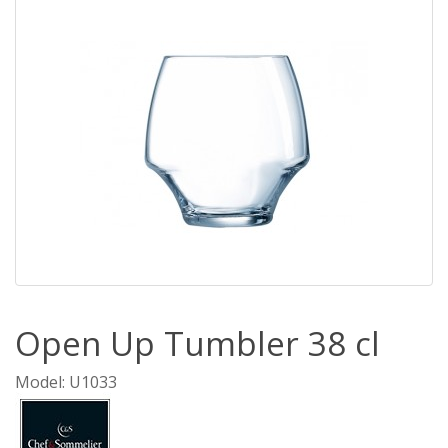
Open Up Tumbler 38 cl
Model: U1033