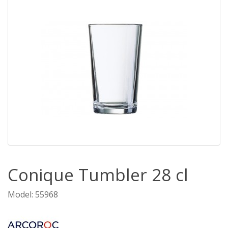
Conique Tumbler 28 cl
Model: 55968