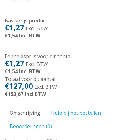
Basisprijs product
€1,27
Excl. BTW
€1,54
Incl BTW
Eenheidsprijs voor dit aantal
€1,27
Excl. BTW
€1,54
Incl BTW
Totaal voor dit aantal
€127,00
Excl. BTW
€153,67
Incl BTW
Omschrijving
Hulp bij het bestellen
Beoordelingen (0)