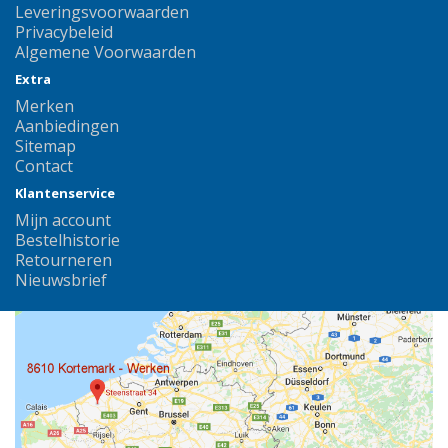
Leveringsvoorwaarden
Privacybeleid
Algemene Voorwaarden
Extra
Merken
Aanbiedingen
Sitemap
Contact
Klantenservice
Mijn account
Bestelhistorie
Retourneren
Nieuwsbrief