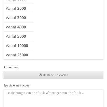
Vanaf
2000
Vanaf
3000
Vanaf
4000
Vanaf
5000
Vanaf
10000
Vanaf
25000
Afbeelding
Bestand uploaden
Speciale instructies