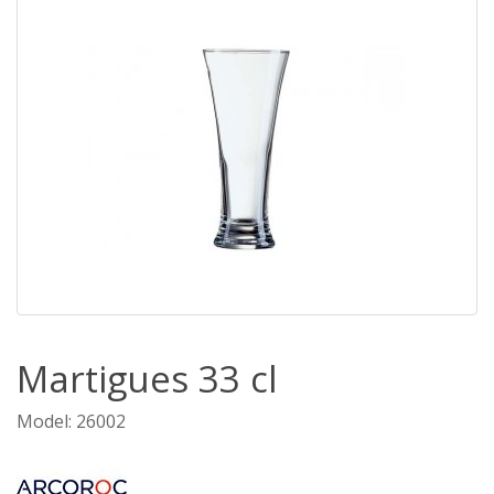
Martigues 33 cl
Model: 26002