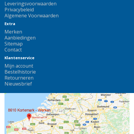
Leveringsvoorwaarden
Privacybeleid
Algemene Voorwaarden
Extra
Merken
Aanbiedingen
Sitemap
Contact
Klantenservice
Mijn account
Bestelhistorie
Retourneren
Nieuwsbrief