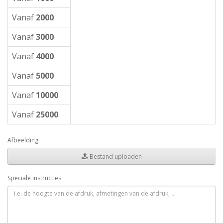
Vanaf
2000
Vanaf
3000
Vanaf
4000
Vanaf
5000
Vanaf
10000
Vanaf
25000
Afbeelding
Bestand uploaden
Speciale instructies