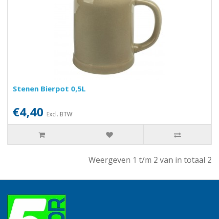
Stenen Bierpot 0,5L
€4,40
Excl. BTW
Weergeven 1 t/m 2 van in totaal 2