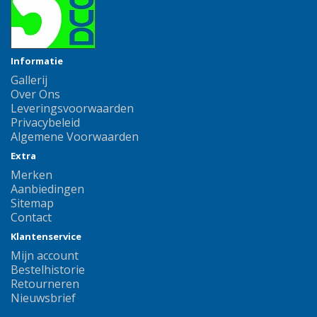
Informatie
Gallerij
Over Ons
Leveringsvoorwaarden
Privacybeleid
Algemene Voorwaarden
Extra
Merken
Aanbiedingen
Sitemap
Contact
Klantenservice
Mijn account
Bestelhistorie
Retourneren
Nieuwsbrief