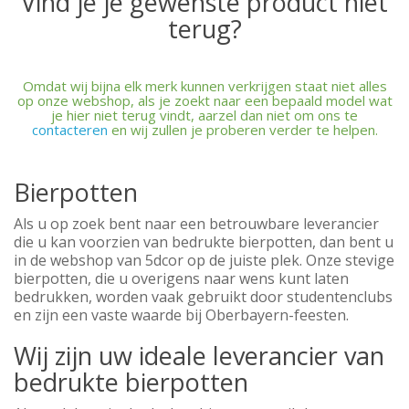
Vind je je gewenste product niet
terug?
Omdat wij bijna elk merk kunnen verkrijgen staat niet alles
op onze webshop, als je zoekt naar een bepaald model wat
je hier niet terug vindt, aarzel dan niet om ons te
contacteren
en wij zullen je proberen verder te helpen.
Bierpotten
Als u op zoek bent naar een betrouwbare leverancier
die u kan voorzien van bedrukte bierpotten, dan bent u
in de webshop van 5dcor op de juiste plek. Onze stevige
bierpotten, die u overigens naar wens kunt laten
bedrukken, worden vaak gebruikt door studentenclubs
en zijn een vaste waarde bij Oberbayern-feesten.
Wij zijn uw ideale leverancier van
bedrukte bierpotten